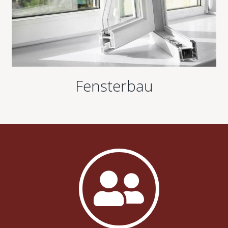
Fensterbau