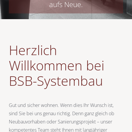
aufs Neue.
Herzlich
Willkommen bei
BSB-Systembau
Gut und sicher wohnen. Wenn dies Ihr Wunsch ist,
sind Sie bei uns genau richtig. Denn ganz gleich ob
Neubauvorhaben
oder
Sanierungsprojekt
– unser
kompetentes Team steht Ihnen mit langjähriger