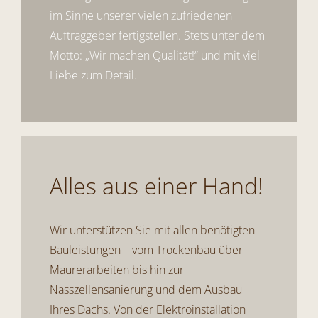
im Sinne unserer vielen zufriedenen
Auftraggeber fertigstellen. Stets unter dem
Motto: „Wir machen Qualität!“ und mit viel
Liebe zum Detail.
Alles aus einer Hand!
Wir unterstützen Sie mit allen benötigten
Bauleistungen – vom
Trockenbau
über
Maurerarbeiten
bis hin zur
Nasszellensanierung
und dem Ausbau
Ihres Dachs. Von der
Elektroinstallation