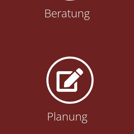
Beratung
Planung