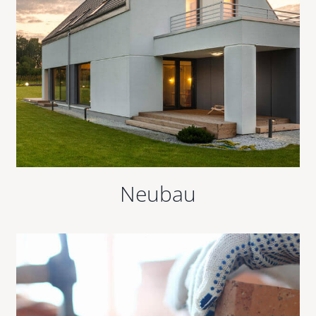
Neubau