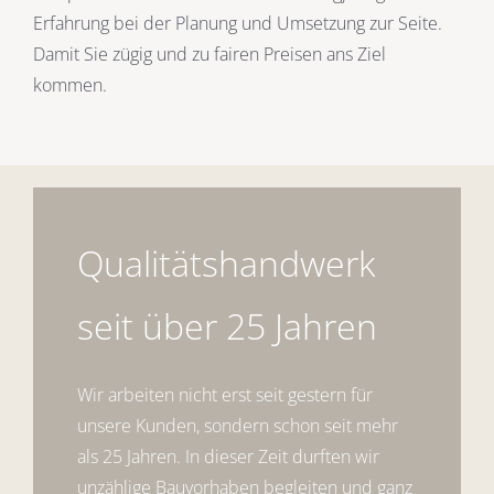
Erfahrung bei der Planung und Umsetzung zur Seite.
Damit Sie zügig und zu fairen Preisen ans Ziel
kommen.
Qualitätshandwerk
seit über 25 Jahren
Wir arbeiten nicht erst seit gestern für
unsere Kunden, sondern schon seit mehr
als 25 Jahren. In dieser Zeit durften wir
unzählige Bauvorhaben begleiten und ganz