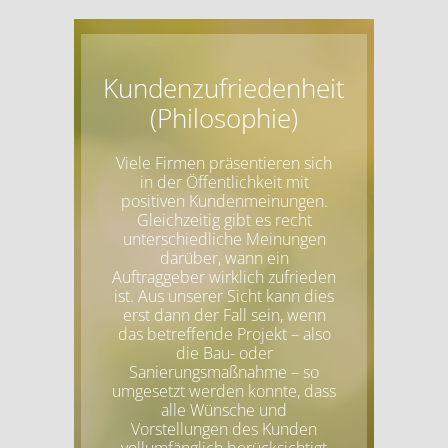
Kundenzufriedenheit
(Philosophie)
Viele Firmen präsentieren sich
in der Öffentlichkeit mit
positiven Kundenmeinungen.
Gleichzeitig gibt es recht
unterschiedliche Meinungen
darüber, wann ein
Auftraggeber wirklich zufrieden
ist. Aus unserer Sicht kann dies
erst dann der Fall sein, wenn
das betreffende Projekt – also
die Bau- oder
Sanierungsmaßnahme – so
umgesetzt werden konnte, dass
alle Wünsche und
Vorstellungen des Kunden