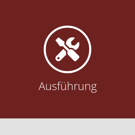
Ausführung