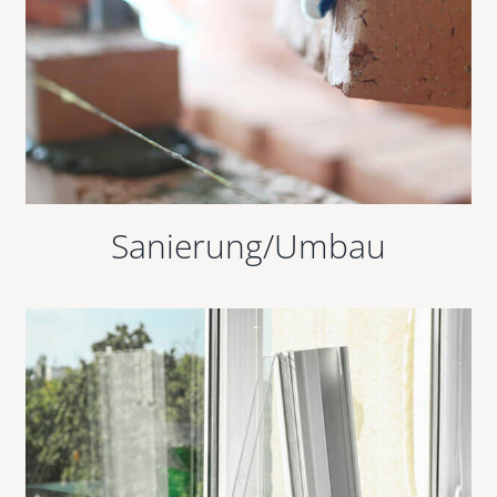
Sanierung/Umbau