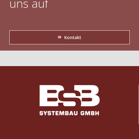
uns auf
Kontakt