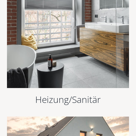
Heizung/Sanitär