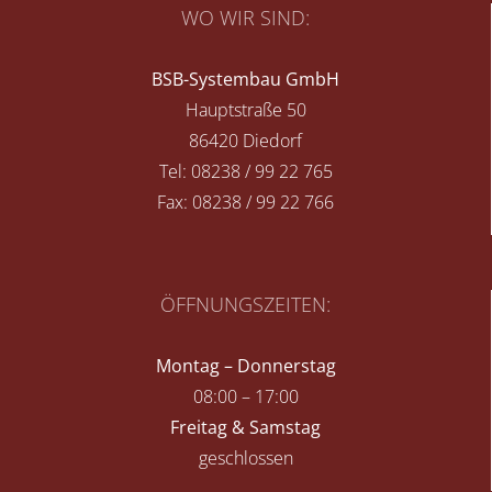
WO WIR SIND:
BSB-Systembau GmbH
Hauptstraße 50
86420 Diedorf
Tel:
08238 / 99 22 765
Fax: 08238 / 99 22 766
ÖFFNUNGSZEITEN:
Montag – Donnerstag
08:00 – 17:00
Freitag & Samstag
geschlossen