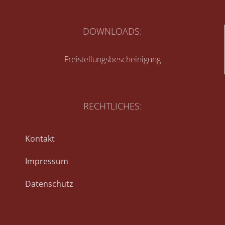
DOWNLOADS:
Freistellungsbescheinigung
RECHTLICHES:
Kontakt
Impressum
Datenschutz