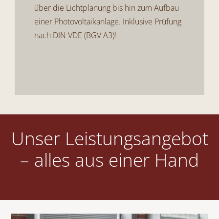
über die
Lichtplanung
bis hin zum Aufbau
einer Photovoltaikanlage. Inklusive Prüfung
nach DIN VDE (
BGV
A3)!
Unser Leistungsangebot
– alles aus einer Hand